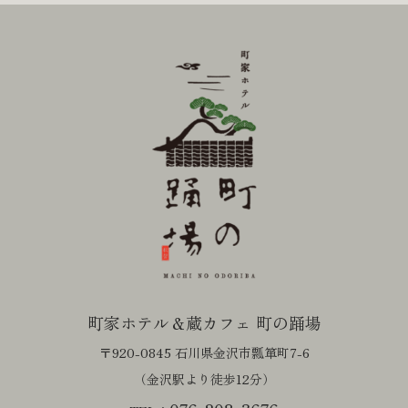
町家ホテル＆蔵カフェ 町の踊場
〒920-0845 石川県金沢市瓢箪町7-6
（金沢駅より徒歩12分）