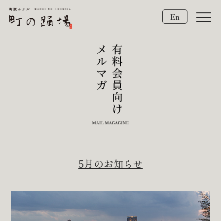
En
5月のお知らせ