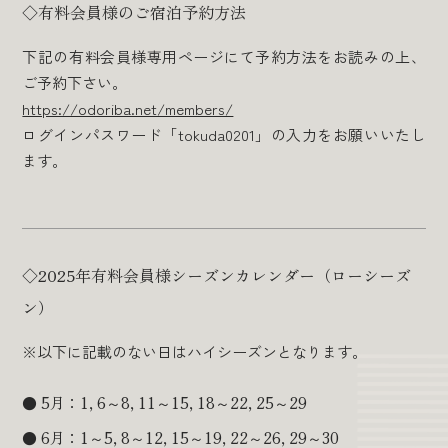
◇有料会員様のご宿泊予約方法
下記の有料会員様専用ページにて予約方法をお読みの上、
ご予約下さい。
https://odoriba.net/members/
ログインパスワード「tokuda0201」の入力をお願いいたし
ます。
◇2025年有料会員様シーズンカレンダー（ローシーズ
ン）
※以下に記載のない日はハイシーズンとなります。
5月：1, 6～8, 11～15, 18～22, 25～29
6月：1～5, 8～12, 15～19, 22～26, 29～30