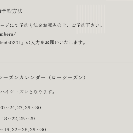
泊予約方法
ージにて予約方法をお読みの上、ご予約下さい。
embers/
kuda0201」の入力をお願いいたします。
様シーズンカレンダー（ローシーズン）
ハイシーズンとなります。
0～24, 27, 29～30
 18～22, 25～29
～19, 22～26, 29～30