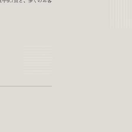
中9.7点と、多くのお客