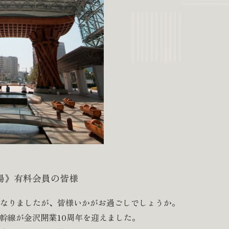
場》有料会員の皆様
なりましたが、皆様いかがお過ごしでしょうか。
陸新幹線が金沢開業10周年を迎えました。