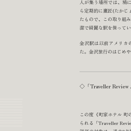
人が集う場所では、鳩に
ら定期的に鷹匠(たかじ
たもので、この取り組み
潔で綺麗な駅を保ってい
金沢駅は以前アメリカ
た。金沢旅行のはじめや
◇「Traveller Rev
この度《町家ホテル 町の
られる「Traveller Re