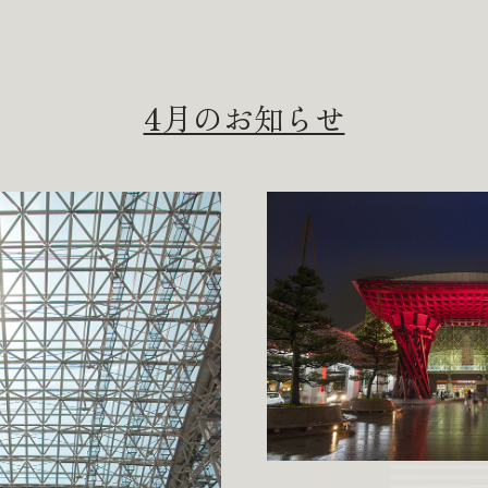
4月のお知らせ