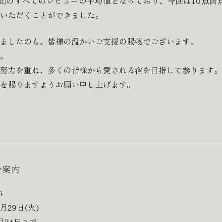
間のすべてのレビューの平均値となっており、今回は10点満点
いただくことができました。
ましたのも、皆様の温かいご支援の賜物でございます。
。
努力を重ね、多くの皆様から愛される宿を目指して参ります。
を賜りますようお願い申し上げます。
ご案内
5
月29日(火)
月24日まで