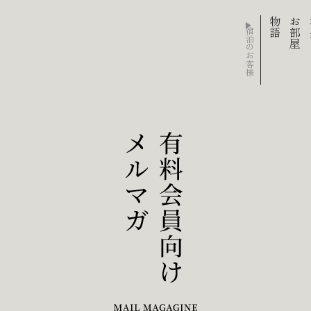
物語
お部屋