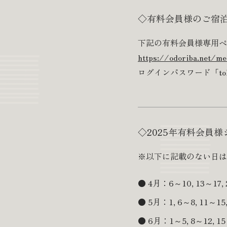
◇有料会員様のご宿
下記の有料会員様専用ペ
https://odoriba.net/m
ログインパスワード「to
◇2025年有料会員
※以下に記載のない日は
4月：6～10, 13～17, 2
5月：1, 6～8, 11～15,
6月：1～5, 8～12, 15