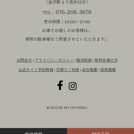
（金沢駅より徒歩12分）
076-208-3676
TEL：
受付時間：10:00〜17:00
お車でお越しのお客様は、
専用の駐車場をご用意させていただきます。
お問合せ
プライバシーポリシー
宿泊約款
有料会員の方
|
|
|
公式サイト予約特典
日帰りご利用
会社概要
採用情報
|
|
|
© MACHI NO ODORIBA