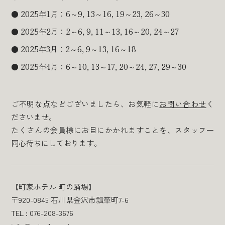
2025年1月：6～9, 13～16, 19～23, 26～30
2025年2月：2～6, 9, 11～13, 16～20, 24～27
2025年3月：2～6, 9～13, 16～18
2025年4月：6～10, 13～17, 20～24, 27, 29～30
ご不明な点などございましたら、お気軽に
お問い合わせ
く
ださいませ。
たくさんの会員様にお目にかかれますことを、スタッフ一
同心待ちにしております。
【町家ホテル 町の踊場】
〒920-0845 石川県金沢市瓢箪町7-6
TEL : 076-208-3676