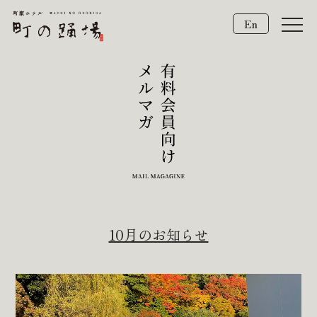
En
10月のお知らせ