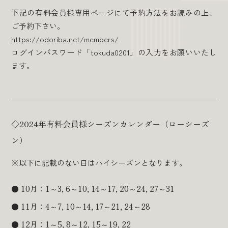
下記の有料会員様専用ページにて予約方法をお読みの上、
ご予約下さい。
https://odoriba.net/members/
ログインパスワード「tokuda0201」の入力をお願いいたし
ます。
◇2024年有料会員様シーズンカレンダー（ローシーズ
ン）
※以下に記載のない日はハイシーズンとなります。
10月：1～3, 6～10, 14～17, 20～24, 27～31
11月：4～7, 10～14, 17～21, 24～28
12月：1～5, 8～12, 15～19, 22