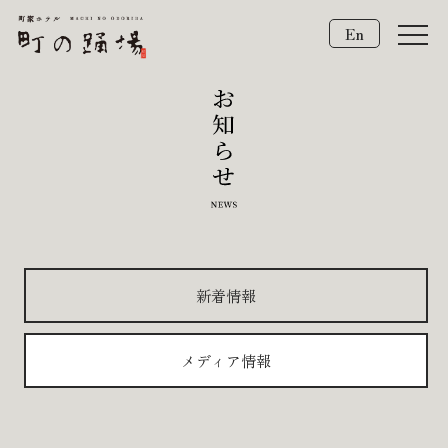
En
新着情報
メディア情報