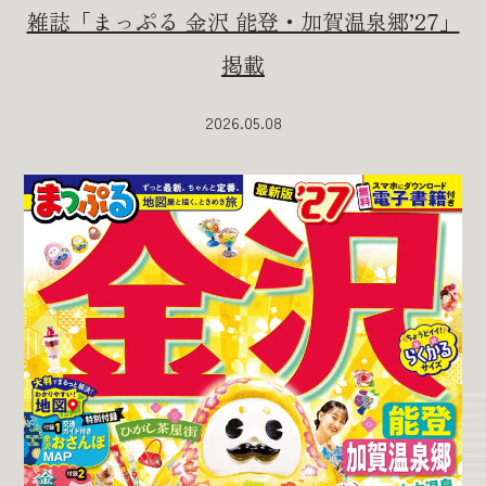
雑誌「まっぷる 金沢 能登・加賀温泉郷’27」
掲載
2026.05.08