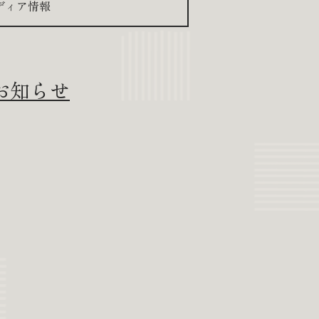
ディア情報
お知らせ