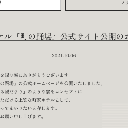
報
メ
テル『町の踊場』公式サイト公開の
2021.10.06
を賜り誠にありがとうございます。
の踊場』の公式ホームページを公開いたしました。
る陽だまり」のような宿をコンセプトに
ただける上質な町家ホテルとして、
ってまいりたいと存じます。
お願い申し上げます。