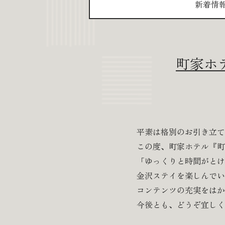
新着情
町家ホ
平素は格別のお引き立て
この度、町家ホテル『町
「ゆっくりと時間がとけ
金沢ステイを楽しんでい
コンテンツの充実をはか
今後とも、どうぞ宜しく